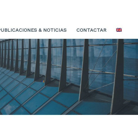
PUBLICACIONES & NOTICIAS
CONTACTAR