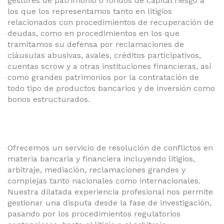
gestores de patrimonio o fondos de capital riesgo a
los que los representamos tanto en litigios
relacionados con procedimientos de recuperación de
deudas, como en procedimientos en los que
tramitamos su defensa por reclamaciones de
cláusulas abusivas, avales, créditos participativos,
cuentas scrow y a otras instituciones financieras, así
como grandes patrimonios por la contratación de
todo tipo de productos bancarios y de inversión como
bonos estructurados.
Ofrecemos un servicio de resolución de conflictos en
materia bancaria y financiera incluyendo litigios,
arbitraje, mediación, reclamaciones grandes y
complejas tanto nacionales como internacionales.
Nuestra dilatada experiencia profesional nos permite
gestionar una disputa desde la fase de investigación,
pasando por los procedimientos regulatorios