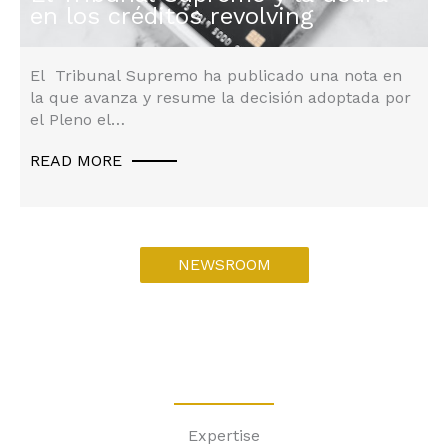
en los créditos revolving
El Tribunal Supremo ha publicado una nota en
la que avanza y resume la decisión adoptada por
el Pleno el…
READ MORE
NEWSROOM
Expertise