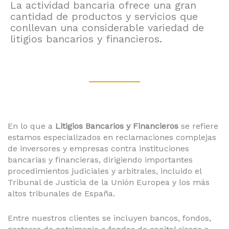
La actividad bancaria ofrece una gran
cantidad de productos y servicios que
conllevan una considerable variedad de
litigios bancarios y financieros.
En lo que a
Litigios Bancarios y Financieros
se refiere
estamos especializados en reclamaciones complejas
de inversores y empresas contra instituciones
bancarias y financieras, dirigiendo importantes
procedimientos judiciales y arbitrales, incluido el
Tribunal de Justicia de la Unión Europea y los más
altos tribunales de España.
Entre nuestros clientes se incluyen bancos, fondos,