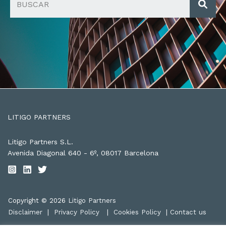
LITIGO PARTNERS
Litigo Partners S.L.
Avenida Diagonal 640 - 6º, 08017 Barcelona
Copyright © 2026
Litigo Partners
Disclaimer
|
Privacy Policy
|
Cookies Policy
|
Contact us