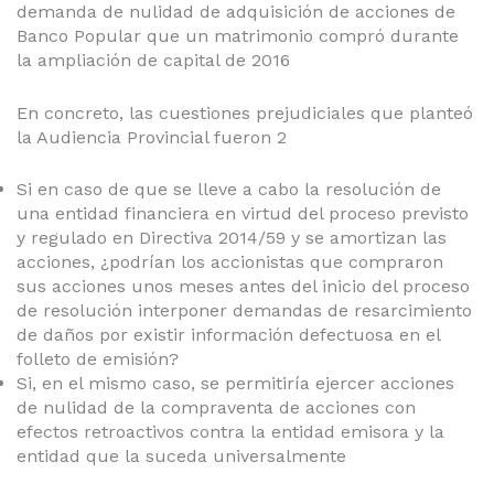
demanda de nulidad de adquisición de acciones de
Banco Popular que un matrimonio compró durante
la ampliación de capital de 2016
En concreto, las cuestiones prejudiciales que planteó
la Audiencia Provincial fueron 2
Si en caso de que se lleve a cabo la resolución de
una entidad financiera en virtud del proceso previsto
y regulado en Directiva 2014/59 y se amortizan las
acciones, ¿podrían los accionistas que compraron
sus acciones unos meses antes del inicio del proceso
de resolución interponer demandas de resarcimiento
de daños por existir información defectuosa en el
folleto de emisión?
Si, en el mismo caso, se permitiría ejercer acciones
de nulidad de la compraventa de acciones con
efectos retroactivos contra la entidad emisora y la
entidad que la suceda universalmente