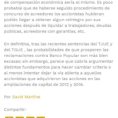
de compensación económica sería el mismo. Es poco
probable que de haberse seguido procedimiento de
concurso de acreedores los accionistas hubieran
podido llegar a obtener algun reintegro por sus
acciones después de liquidar a trabajadores, deudas
públicas, acreedores con garantías, etc.
En definitiva, tras las recientes sentencias del TJUE y
del TGUE , las probabilidades de que prosperen las
reclamaciones contra Banco Popular son más bien
excasas; sin embargo, parece que cabría argumentar
distintos fundamentos para hacer cambiar criterio o
al menos intentar dejar la vía abierta a aquellos
accionistas que adquirieron las acciones en las
ampliaciones de capital de 2012 y 2016.
Por
David Martíne
Compartir: