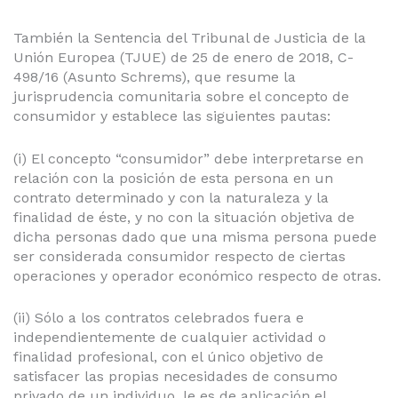
También la Sentencia del Tribunal de Justicia de la
Unión Europea (TJUE) de 25 de enero de 2018, C-
498/16 (Asunto Schrems), que resume la
jurisprudencia comunitaria sobre el concepto de
consumidor y establece las siguientes pautas:
(i) El concepto “consumidor” debe interpretarse en
relación con la posición de esta persona en un
contrato determinado y con la naturaleza y la
finalidad de éste, y no con la situación objetiva de
dicha personas dado que una misma persona puede
ser considerada consumidor respecto de ciertas
operaciones y operador económico respecto de otras.
(ii) Sólo a los contratos celebrados fuera e
independientemente de cualquier actividad o
finalidad profesional, con el único objetivo de
satisfacer las propias necesidades de consumo
privado de un individuo, le es de aplicación el