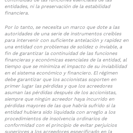
entidades, ni la preservación de la estabilidad
financiera.
Por lo tanto, se necesita un marco que dote a las
autoridades de una serie de instrumentos creíbles
para intervenir con suficiente antelación y rapidez en
una entidad con problemas de solidez o inviable, a
fin de garantizar la continuidad de las funciones
financieras y económicas esenciales de la entidad, al
tiempo que se minimiza el impacto de su inviabilidad
en el sistema económico y financiero. El régimen
debe garantizar que los accionistas soporten en
primer lugar las pérdidas y que los acreedores
asuman las pérdidas después de los accionistas,
siempre que ningún acreedor haya incurrido en
pérdidas mayores de las que habría sufrido si la
entidad hubiera sido liquidada con arreglo a los
procedimientos de insolvencia ordinarios de
conformidad con el principio de evitar perjuicios
superiores a los acreedores especificado en la