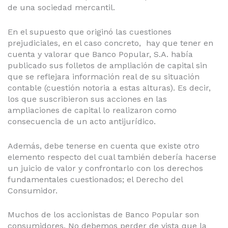
de una sociedad mercantil.
En el supuesto que originó las cuestiones
prejudiciales, en el caso concreto, hay que tener en
cuenta y valorar que Banco Popular, S.A. había
publicado sus folletos de ampliación de capital sin
que se reflejara información real de su situación
contable (cuestión notoria a estas alturas). Es decir,
los que suscribieron sus acciones en las
ampliaciones de capital lo realizaron como
consecuencia de un acto antijurídico.
Además, debe tenerse en cuenta que existe otro
elemento respecto del cual también debería hacerse
un juicio de valor y confrontarlo con los derechos
fundamentales cuestionados; el Derecho del
Consumidor.
Muchos de los accionistas de Banco Popular son
consumidores. No debemos perder de vista que la