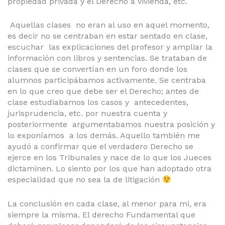
propiedad privada y el Derecho a vivienda, etc.
Aquellas clases no eran al uso en aquel momento,
es decir no se centraban en estar sentado en clase,
escuchar las explicaciones del profesor y ampliar la
información con libros y sentencias. Se trataban de
clases que se convertían en un foro donde los
alumnos participábamos activamente. Se centraba
en lo que creo que debe ser el Derecho; antes de
clase estudiabamos los casos y antecedentes,
jurisprudencia, etc. por nuestra cuenta y
posteriormente argumentabamos nuestra posición y
lo exponíamos a los demás. Aquello también me
ayudó a confirmar que el verdadero Derecho se
ejerce en los Tribunales y nace de lo que los Jueces
dictaminen. Lo siento por los que han adoptado otra
especialidad que no sea la de litigación
La conclusión en cada clase, al menor para mi, era
siempre la misma. El derecho Fundamental que