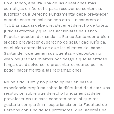
En el fondo, analiza una de las cuestiones más
complejas en Derecho para resolver su sentencia:
justificar qué Derecho Fundamental debe prevalecer
cuando entra en colisión con otro. En concreto el
TJUE analiza si debe prevalecer el derecho de tutela
judicial efectiva y que los accionistas de Banco
Popular puedan demandar a Banco Santander o bien
si debe prevalecer el derecho de seguridad jurídica,
en el bien entendido de que los clientes del banco
Santander que tienen sus cuentas y depósitos no
vean peligrar los mismos por riesgo a que la entidad
tenga que disolverse o presentar concurso por no
poder hacer frente a las reclamaciones.
No he sido Juez y no puedo opinar en base a
experiencia empírica sobre la dificultad de dictar una
resolución sobre qué derecho fundamental debe
prevalecer en un caso concreto pero sí que me
gustaría compartir mi experiencia en la Facultad de
Derecho con uno de los profesores que, además de