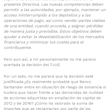
presente Directiva. Las nuevas competencias deben
permitir a las autoridades, por ejemplo, mantener un
acceso ininterrumpido a los depósitos y a las
operaciones de pago, así como vender partes viables
de una entidad, cuando proceda, y asignar pérdidas
de manera justa y previsible. Estos objetivos deben
ayudar a evitar la desestabilización de los mercados
financieros y minimizar los costes para el
contribuyente.
Pero aún así, a mí personalmente no me parece
acertada la decisión del TJUE.
Por un lado, no me parece que la decisión esté
justificada.¿Es realmente probable que Banco
Santander entre en situación de riesgo de solvencia si
tuviera que hacer frente a las demandas de nulidad
de acciones adquiridas en ampliación de capital de
2012 y de 2016? ¿Cómo ha valorado la suma de
importes que se reclamarían por parte de los