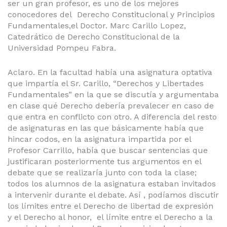
ser un gran profesor, es uno de los mejores
conocedores del Derecho Constitucional y Principios
Fundamentales,el Doctor. Marc Carillo Lopez,
Catedrático de Derecho Constitucional de la
Universidad Pompeu Fabra.
Aclaro. En la facultad había una asignatura optativa
que impartía el Sr. Carillo, “Derechos y Libertades
Fundamentales” en la que se discutía y argumentaba
en clase qué Derecho debería prevalecer en caso de
que entra en conflicto con otro. A diferencia del resto
de asignaturas en las que básicamente había que
hincar codos, en la asignatura impartida por el
Profesor Carrillo, había que buscar sentencias que
justificaran posteriormente tus argumentos en el
debate que se realizaría junto con toda la clase;
todos los alumnos de la asignatura estaban invitados
a intervenir durante el debate. Así , podíamos discutir
los límites entre el Derecho de libertad de expresión
y el Derecho al honor, el límite entre el Derecho a la