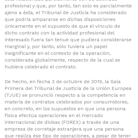
profesional y que, por tanto, tan solo es parcialmente
ajeno a ésta, el Tribunal de Justicia ha considerado
que podría ampararse en dichas disposiciones
únicamente en el supuesto de que el vínculo de
dicho contrato con la actividad profesional del
interesado fuera tan tenue que pudiera considerarse
marginal y, por tanto, sólo tuviera un papel
insignificante en el contexto de la operación,
considerada globalmente, respecto de la cual se
hubiera celebrado el contrato.
De hecho, en fecha 3 de octubre de 2019, la Sala
Primera del Tribunal de Justicia de la Unión Europea
(TJUE) se pronunció respecto a la competencia en
materia de contratos celebrados por consumidores,
en concreto, en los supuestos en que una persona
física efectúa operaciones en el mercado
internacional de divisas (FOREX) a través de una
empresa de corretaje extranjera que una persona
que realiza ése tipo de operaciones, a pesar de tener