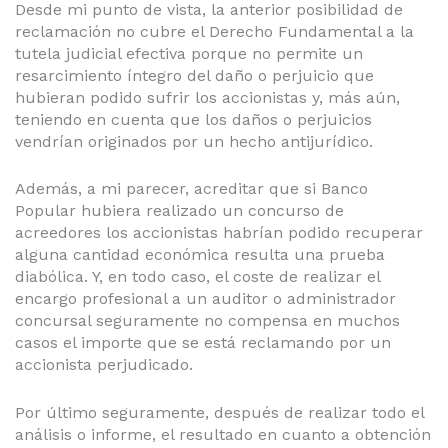
Desde mi punto de vista, la anterior posibilidad de
reclamación no cubre el Derecho Fundamental a la
tutela judicial efectiva porque no permite un
resarcimiento íntegro del daño o perjuicio que
hubieran podido sufrir los accionistas y, más aún,
teniendo en cuenta que los daños o perjuicios
vendrían originados por un hecho antijurídico.
Además, a mi parecer, acreditar que si Banco
Popular hubiera realizado un concurso de
acreedores los accionistas habrían podido recuperar
alguna cantidad económica resulta una prueba
diabólica. Y, en todo caso, el coste de realizar el
encargo profesional a un auditor o administrador
concursal seguramente no compensa en muchos
casos el importe que se está reclamando por un
accionista perjudicado.
Por último seguramente, después de realizar todo el
análisis o informe, el resultado en cuanto a obtención