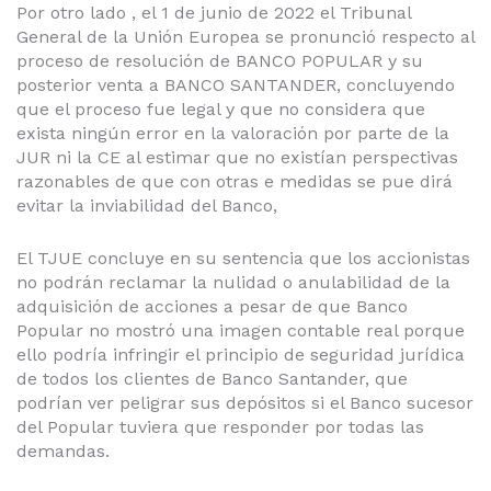
Por otro lado , el 1 de junio de 2022 el Tribunal
General de la Unión Europea se pronunció respecto al
proceso de resolución de BANCO POPULAR y su
posterior venta a BANCO SANTANDER, concluyendo
que el proceso fue legal y que no considera que
exista ningún error en la valoración por parte de la
JUR ni la CE al estimar que no existían perspectivas
razonables de que con otras e medidas se pue dirá
evitar la inviabilidad del Banco,
El TJUE concluye en su sentencia que los accionistas
no podrán reclamar la nulidad o anulabilidad de la
adquisición de acciones a pesar de que Banco
Popular no mostró una imagen contable real porque
ello podría infringir el principio de seguridad jurídica
de todos los clientes de Banco Santander, que
podrían ver peligrar sus depósitos si el Banco sucesor
del Popular tuviera que responder por todas las
demandas.