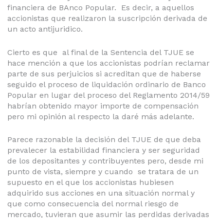
financiera de BAnco Popular. Es decir, a aquellos
accionistas que realizaron la suscripción derivada de
un acto antijuridico.
Cierto es que al final de la Sentencia del TJUE se
hace mención a que los accionistas podrían reclamar
parte de sus perjuicios si acreditan que de haberse
seguido el proceso de liquidación ordinario de Banco
Popular en lugar del proceso del Reglamento 2014/59
habrían obtenido mayor importe de compensación
pero mi opinión al respecto la daré más adelante.
Parece razonable la decisión del TJUE de que deba
prevalecer la estabilidad financiera y ser seguridad
de los depositantes y contribuyentes pero, desde mi
punto de vista, siempre y cuando se tratara de un
supuesto en el que los accionistas hubiesen
adquirido sus acciones en una situación normal y
que como consecuencia del normal riesgo de
mercado, tuvieran que asumir las perdidas derivadas