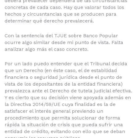
deberá prevalecer dependerá de las circunstancias
concretas de cada caso. Hay que valorar todos los
hechos y circusntancias que se producen para
determinar qué derecho prevalecerá.
Con la sentencia del TJUE sobre Banco Popular
ocurre algo similar desde mi punto de vista. Falta
analizar algo más el caso concreto.
Por un lado puedo entender que el Tribunal decida
que un Derecho (en éste caso, el de estabilidad
financiera o seguridad jurídica desde el punto de
vista de los depositantes de la entidad financiera)
prevalezca ante el Derecho de tutela judicial efectiva.
Y es cierto que su decisión viene apoyada además en
la Directiva 2014/59/UE cuya finalidad es la de
satisfacer el interés general previendo un
procedimiento que permita solucionar de forma
rápida la situación de crisis que pueda sufrir una
entidad de crédito, evitando con ello que se deban