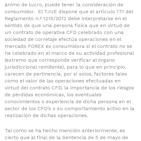
ánimo de lucro, puede tener la consideración de
consumidor. El TJUE dispone que el artículo 17.1 del
Reglamento n.º 1215/2012 debe interpretarse en el
sentido de que una persona física que en virtud de
un contrato de operativa CFD celebrado con una
sociedad de corretaje efectúa operaciones en el
mercado FOREX es consumidora si el contrato no se
ha celebrado en el marco de su actividad profesional
(extremo que corresponde verificar al órgano
jurisdiccional remitente), para lo que en principio,
carecen de pertinencia, por sí solos, factores tales
como el valor de las operaciones efectuadas en
virtud del contrato CFD, la importancia de los riesgos
de pérdidas económicas, los eventuales
conocimientos o experiencia de dicha persona en el
sector de los CFD’s o su comportamiento activo en la
realización de dichas operaciones.
Tal como se ha hecho mención anteriormente, es
cierto que al final de la Sentencia de 5 de mayo de