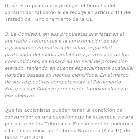
Unión Europea quiere proteger el Derecho del
consumidor tal como el se recoge en articulo 114 del
Tratado de Funcionamiento de la UE
3. La Comisión, en sus propuestas previstas en el
apartado 1 referentes a la aproximación de las
legislaciones en materia de salud, seguridad,
protección del medio ambiente y protección de los
consumidores, se basará en un nivel de protección
elevado, teniendo en cuenta especialmente cualquier
novedad basada en hechos científicos. En el marco
de sus respectivas competencias, el Parlamento
Europeo y el Consejo procurarán también alcanzar
ese objetivo.
Que los accionistas pueden tener la condición de
consumidor es una cuestión que ha superada y clara
por parte de los Tribunales. En éste sentido podemos
citar la sentencia del Tribunal Supremo (Sala 1ª), de
fecha 11.04.2019.