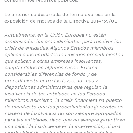
consumir los recursos públicos.
Lo anterior se desarrolla de forma expresa en la
exposición de motivos de la Directiva 2014/59/UE:
Actualmente, en la Unión Europea no están
armonizados los procedimientos para resolver las
crisis de entidades. Algunos Estados miembros
aplican a las entidades los mismos procedimientos
que aplican a otras empresas insolventes,
adaptándolos en algunos casos. Existen
considerables diferencias de fondo y de
procedimiento entre las leyes, normas y
disposiciones administrativas que regulan la
insolvencia de las entidades en los Estados
miembros. Asimismo, la crisis financiera ha puesto
de manifiesto que los procedimientos generales en
materia de insolvencia no son siempre apropiados
para las entidades, dado que no siempre garantizan
una celeridad suficiente en la intervención, ni una
continuidad de las funciones esenciales de las