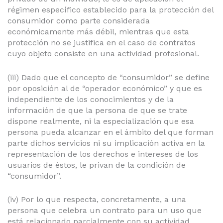
régimen específico establecido para la protección del
consumidor como parte considerada
económicamente más débil, mientras que esta
protección no se justifica en el caso de contratos
cuyo objeto consiste en una actividad profesional.
(iii) Dado que el concepto de “consumidor” se define
por oposición al de “operador económico” y que es
independiente de los conocimientos y de la
información de que la persona de que se trate
dispone realmente, ni la especialización que esa
persona pueda alcanzar en el ámbito del que forman
parte dichos servicios ni su implicación activa en la
representación de los derechos e intereses de los
usuarios de éstos, le privan de la condición de
“consumidor”.
(iv) Por lo que respecta, concretamente, a una
persona que celebra un contrato para un uso que
está relacionado parcialmente con su actividad