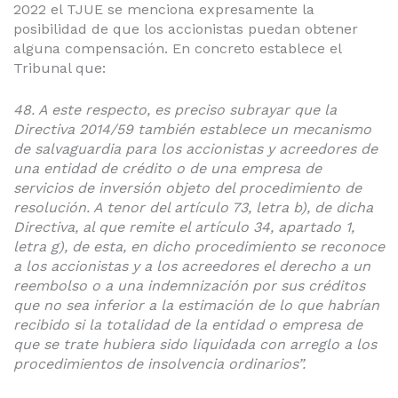
2022 el TJUE se menciona expresamente la
posibilidad de que los accionistas puedan obtener
alguna compensación. En concreto establece el
Tribunal que:
48. A este respecto, es preciso subrayar que la
Directiva 2014/59 también establece un mecanismo
de salvaguardia para los accionistas y acreedores de
una entidad de crédito o de una empresa de
servicios de inversión objeto del procedimiento de
resolución. A tenor del artículo 73, letra b), de dicha
Directiva, al que remite el artículo 34, apartado 1,
letra g), de esta, en dicho procedimiento se reconoce
a los accionistas y a los acreedores el derecho a un
reembolso o a una indemnización por sus créditos
que no sea inferior a la estimación de lo que habrían
recibido si la totalidad de la entidad o empresa de
que se trate hubiera sido liquidada con arreglo a los
procedimientos de insolvencia ordinarios”.