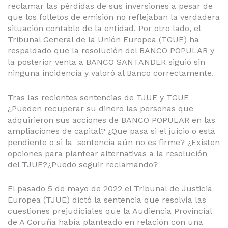
reclamar las pérdidas de sus inversiones a pesar de
que los folletos de emisión no reflejaban la verdadera
situación contable de la entidad. Por otro lado, el
Tribunal General de la Unión Europea (TGUE) ha
respaldado que la resolución del BANCO POPULAR y
la posterior venta a BANCO SANTANDER siguió sin
ninguna incidencia y valoró al Banco correctamente.
Tras las recientes sentencias de TJUE y TGUE
¿Pueden recuperar su dinero las personas que
adquirieron sus acciones de BANCO POPULAR en las
ampliaciones de capital? ¿Que pasa si el juicio o está
pendiente o si la sentencia aún no es firme? ¿Existen
opciones para plantear alternativas a la resolución
del TJUE?¿Puedo seguir reclamando?
El pasado 5 de mayo de 2022 el Tribunal de Justicia
Europea (TJUE) dictó la sentencia que resolvía las
cuestiones prejudiciales que la Audiencia Provincial
de A Coruña había planteado en relación con una