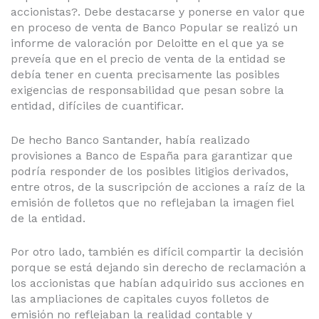
accionistas?. Debe destacarse y ponerse en valor que
en proceso de venta de Banco Popular se realizó un
informe de valoración por Deloitte en el que ya se
preveía que en el precio de venta de la entidad se
debía tener en cuenta precisamente las posibles
exigencias de responsabilidad que pesan sobre la
entidad, difíciles de cuantificar.
De hecho Banco Santander, había realizado
provisiones a Banco de España para garantizar que
podría responder de los posibles litigios derivados,
entre otros, de la suscripción de acciones a raíz de la
emisión de folletos que no reflejaban la imagen fiel
de la entidad.
Por otro lado, también es difícil compartir la decisión
porque se está dejando sin derecho de reclamación a
los accionistas que habían adquirido sus acciones en
las ampliaciones de capitales cuyos folletos de
emisión no reflejaban la realidad contable y